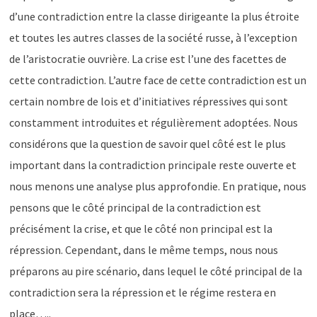
d’une contradiction entre la classe dirigeante la plus étroite
et toutes les autres classes de la société russe, à l’exception
de l’aristocratie ouvrière. La crise est l’une des facettes de
cette contradiction. L’autre face de cette contradiction est un
certain nombre de lois et d’initiatives répressives qui sont
constamment introduites et régulièrement adoptées. Nous
considérons que la question de savoir quel côté est le plus
important dans la contradiction principale reste ouverte et
nous menons une analyse plus approfondie. En pratique, nous
pensons que le côté principal de la contradiction est
précisément la crise, et que le côté non principal est la
répression. Cependant, dans le même temps, nous nous
préparons au pire scénario, dans lequel le côté principal de la
contradiction sera la répression et le régime restera en
place…..