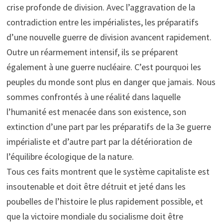
crise profonde de division. Avec l’aggravation de la
contradiction entre les impérialistes, les préparatifs
d’une nouvelle guerre de division avancent rapidement.
Outre un réarmement intensif, ils se préparent
également à une guerre nucléaire. C’est pourquoi les
peuples du monde sont plus en danger que jamais. Nous
sommes confrontés à une réalité dans laquelle
l’humanité est menacée dans son existence, son
extinction d’une part par les préparatifs de la 3e guerre
impérialiste et d’autre part par la détérioration de
l’équilibre écologique de la nature.
Tous ces faits montrent que le système capitaliste est
insoutenable et doit être détruit et jeté dans les
poubelles de l’histoire le plus rapidement possible, et
que la victoire mondiale du socialisme doit être