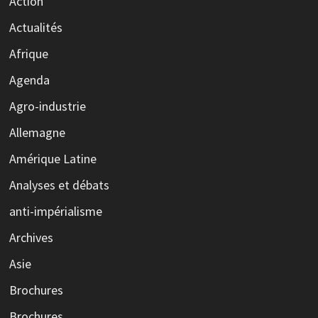
Action
Actualités
Afrique
Agenda
Agro-industrie
Allemagne
Amérique Latine
Analyses et débats
anti-impérialisme
Archives
Asie
Brochures
Brochures