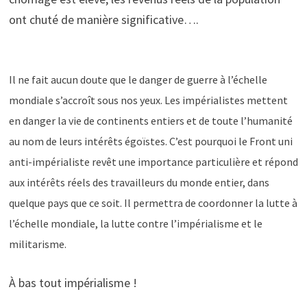
ont chuté de manière significative….
Il ne fait aucun doute que le danger de guerre à l’échelle
mondiale s’accroît sous nos yeux. Les impérialistes mettent
en danger la vie de continents entiers et de toute l’humanité
au nom de leurs intérêts égoïstes. C’est pourquoi le Front uni
anti-impérialiste revêt une importance particulière et répond
aux intérêts réels des travailleurs du monde entier, dans
quelque pays que ce soit. Il permettra de coordonner la lutte à
l’échelle mondiale, la lutte contre l’impérialisme et le
militarisme.
À bas tout impérialisme !