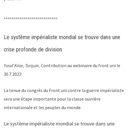
===========================
Le système impérialiste mondial se trouve dans une
crise profonde de division
Yusuf Köse, Turquie,
Contribution au webinaire du front uni le
30.7.2023
La tenue du congrès du Front uni contre la guerre impérialiste
sera une étape importante pour la classe ouvrière
internationale et les peuples du monde.
Le système impérialiste mondial se trouve dans une