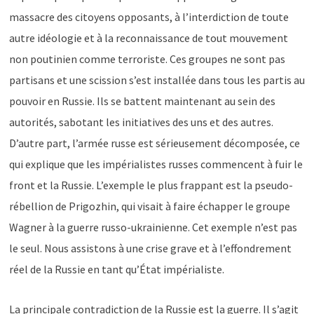
massacre des citoyens opposants, à l’interdiction de toute
autre idéologie et à la reconnaissance de tout mouvement
non poutinien comme terroriste. Ces groupes ne sont pas
partisans et une scission s’est installée dans tous les partis au
pouvoir en Russie. Ils se battent maintenant au sein des
autorités, sabotant les initiatives des uns et des autres.
D’autre part, l’armée russe est sérieusement décomposée, ce
qui explique que les impérialistes russes commencent à fuir le
front et la Russie. L’exemple le plus frappant est la pseudo-
rébellion de Prigozhin, qui visait à faire échapper le groupe
Wagner à la guerre russo-ukrainienne. Cet exemple n’est pas
le seul. Nous assistons à une crise grave et à l’effondrement
réel de la Russie en tant qu’État impérialiste.
La principale contradiction de la Russie est la guerre. Il s’agit