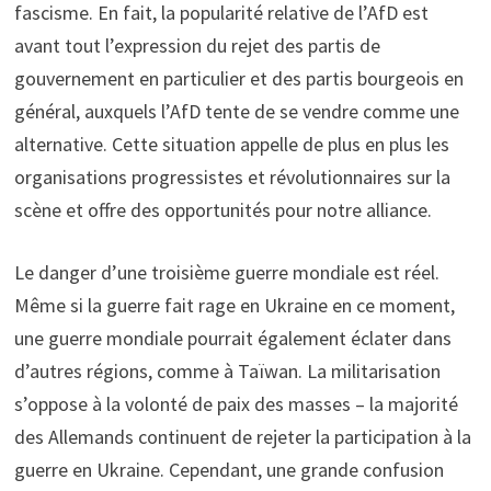
fascisme. En fait, la popularité relative de l’AfD est
avant tout l’expression du rejet des partis de
gouvernement en particulier et des partis bourgeois en
général, auxquels l’AfD tente de se vendre comme une
alternative. Cette situation appelle de plus en plus les
organisations progressistes et révolutionnaires sur la
scène et offre des opportunités pour notre alliance.
Le danger d’une troisième guerre mondiale est réel.
Même si la guerre fait rage en Ukraine en ce moment,
une guerre mondiale pourrait également éclater dans
d’autres régions, comme à Taïwan. La militarisation
s’oppose à la volonté de paix des masses – la majorité
des Allemands continuent de rejeter la participation à la
guerre en Ukraine. Cependant, une grande confusion