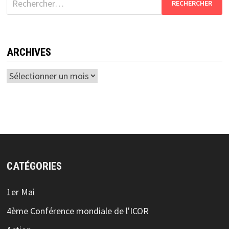
ARCHIVES
Archives
CATÉGORIES
1er Mai
4ème Conférence mondiale de l'ICOR