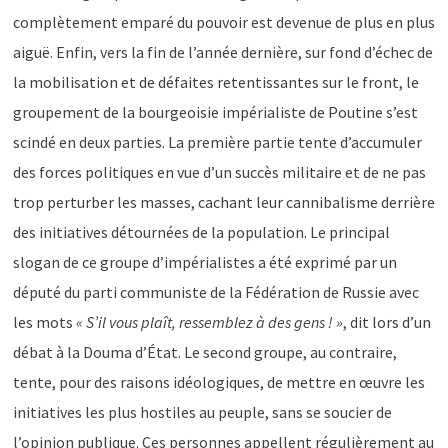
complètement emparé du pouvoir est devenue de plus en plus
aiguë. Enfin, vers la fin de l’année dernière, sur fond d’échec de
la mobilisation et de défaites retentissantes sur le front, le
groupement de la bourgeoisie impérialiste de Poutine s’est
scindé en deux parties. La première partie tente d’accumuler
des forces politiques en vue d’un succès militaire et de ne pas
trop perturber les masses, cachant leur cannibalisme derrière
des initiatives détournées de la population. Le principal
slogan de ce groupe d’impérialistes a été exprimé par un
député du parti communiste de la Fédération de Russie avec
les mots
« S’il vous plaît, ressemblez à des gens ! »
, dit lors d’un
débat à la Douma d’État. Le second groupe, au contraire,
tente, pour des raisons idéologiques, de mettre en œuvre les
initiatives les plus hostiles au peuple, sans se soucier de
l’opinion publique. Ces personnes appellent régulièrement au