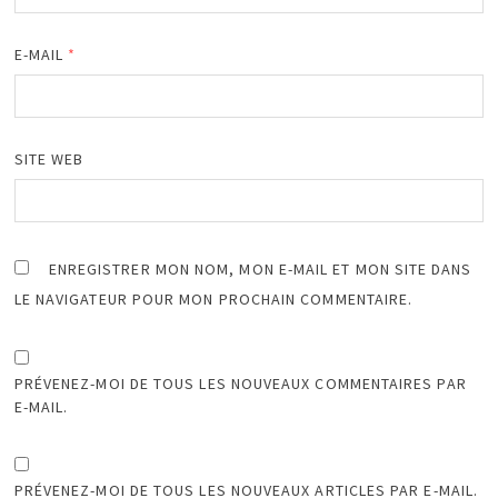
E-MAIL
*
SITE WEB
ENREGISTRER MON NOM, MON E-MAIL ET MON SITE DANS
LE NAVIGATEUR POUR MON PROCHAIN COMMENTAIRE.
PRÉVENEZ-MOI DE TOUS LES NOUVEAUX COMMENTAIRES PAR
E-MAIL.
PRÉVENEZ-MOI DE TOUS LES NOUVEAUX ARTICLES PAR E-MAIL.