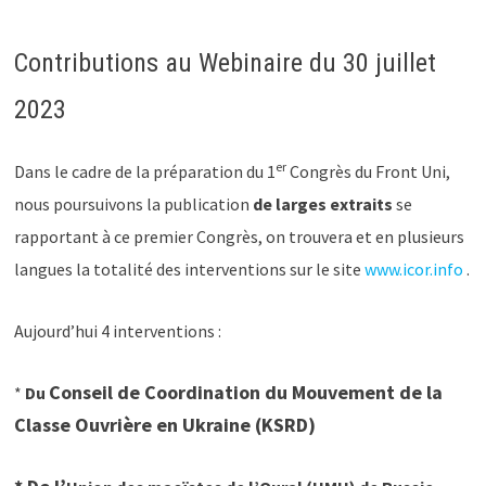
Contributions au Webinaire du 30 juillet
2023
er
Dans le cadre de la préparation du 1
Congrès du Front Uni,
nous poursuivons la publication
de larges extraits
se
rapportant à ce premier Congrès, on trouvera et en plusieurs
langues la totalité des interventions sur le site
www.icor.info
.
Aujourd’hui 4 interventions :
Conseil de Coordination du Mouvement de la
*
Du
Classe Ouvrière en Ukraine
(KSRD)