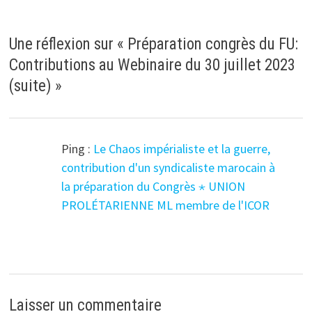
Une réflexion sur «
Préparation congrès du FU:
Contributions au Webinaire du 30 juillet 2023
(suite)
»
Ping :
Le Chaos impérialiste et la guerre,
contribution d'un syndicaliste marocain à
la préparation du Congrès ⋆ UNION
PROLÉTARIENNE ML membre de l'ICOR
Laisser un commentaire