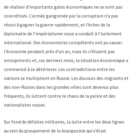
de réaliser d’importants gains économiques ne se sont pas
concrétisés. L’armée gangrenée par la corruption n’a pas
réussi à gagner la guerre rapidement, et l’échec de la
diplomatie de l’impérialisme russe a conduit à l’isolement
international. Des économistes compétents ont pu sauver
l’économie pendant près d’un an, mais ils n’étaient pas
omnipotents et, ces derniers mois, la situation économique a
commencé à se détériorer. Les contradictions entre les
nations se multiplient en Russie. Les discours des migrants et
des non-Russes dans les grandes villes sont devenus plus
fréquents, ils luttent contre le chaos de la police et des
nationalistes russes.
Sur fond de défaites militaires, la lutte entre les deux lignes
au sein du groupement de la bourgeoisie qui s’était