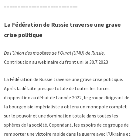
===========================
La Fédération de Russie traverse une grave
crise politique
De l’Union des maoïstes de l’Oural (UMU) de Russie,
Contribution au webinaire du front uni le 30.7.2023
La Fédération de Russie traverse une grave crise politique.
Après la défaite presque totale de toutes les forces
d’opposition au début de l’année 2022, le groupe dirigeant de
la bourgeoisie impérialiste a obtenu un monopole complet
sur le pouvoir et une domination totale dans toutes les
sphères de la société. Cependant, les espoirs de ce groupe de
remporter une victoire rapide dans la guerre avec l’Ukraine et