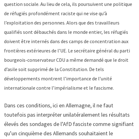
question sociale. Au lieu de cela, ils poursuivent une politique
de réfugiés profondément raciste qui ne vise qu’à
l’exploitation des personnes. Alors que des travailleurs
qualifiés sont débauchés dans le monde entier, les réfugiés
doivent être internés dans des camps de concentration aux
frontières extérieures de l’UE. Le secrétaire général du parti
bourgeois-conservateur CDU a même demandé que le droit
d’asile soit supprimé de la Constitution. De tels
développements montrent l’importance de l’unité
internationale contre l’impérialisme et le fascisme.
Dans ces conditions, ici en Allemagne, il ne faut
toutefois pas interpréter unilatéralement les résultats
élevés des sondages de l’AfD fasciste comme signifiant
qu’un cinquième des Allemands souhaitaient le