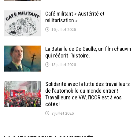
Café militant « Austérité et
militarisation »
16 juillet 2026
La Bataille de De Gaulle, un film chauvin
qui réécrit l’histoire.
15 juillet 2026
Solidarité avec la lutte des travailleurs
de l’automobile du monde entier !
Travailleurs de VW, l’ICOR est à vos
côtés !
7 juillet 2026