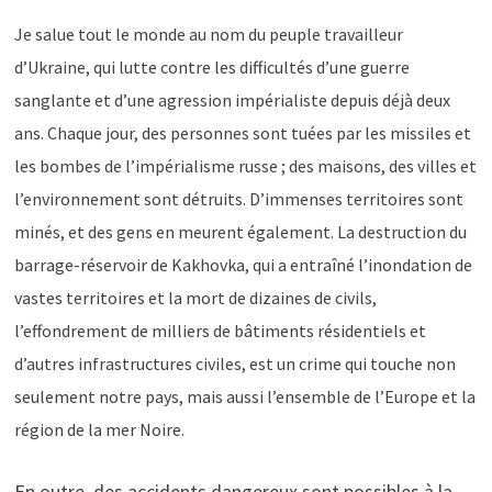
Je salue tout le monde au nom du peuple travailleur
d’Ukraine, qui lutte contre les difficultés d’une guerre
sanglante et d’une agression impérialiste depuis déjà deux
ans. Chaque jour, des personnes sont tuées par les missiles et
les bombes de l’impérialisme russe ; des maisons, des villes et
l’environnement sont détruits. D’immenses territoires sont
minés, et des gens en meurent également. La destruction du
barrage-réservoir de Kakhovka, qui a entraîné l’inondation de
vastes territoires et la mort de dizaines de civils,
l’effondrement de milliers de bâtiments résidentiels et
d’autres infrastructures civiles, est un crime qui touche non
seulement notre pays, mais aussi l’ensemble de l’Europe et la
région de la mer Noire.
En outre, des accidents dangereux sont possibles à la