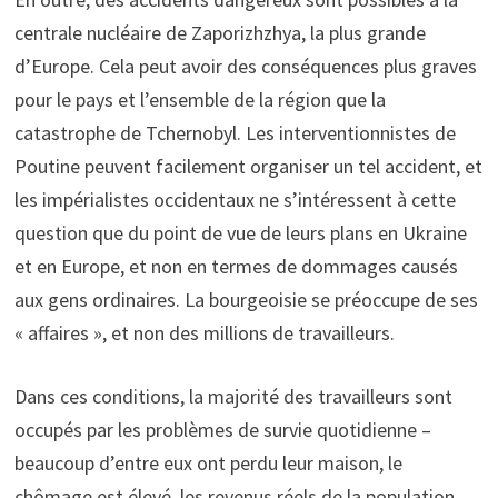
centrale nucléaire de Zaporizhzhya, la plus grande
d’Europe. Cela peut avoir des conséquences plus graves
pour le pays et l’ensemble de la région que la
catastrophe de Tchernobyl. Les interventionnistes de
Poutine peuvent facilement organiser un tel accident, et
les impérialistes occidentaux ne s’intéressent à cette
question que du point de vue de leurs plans en Ukraine
et en Europe, et non en termes de dommages causés
aux gens ordinaires. La bourgeoisie se préoccupe de ses
« affaires », et non des millions de travailleurs.
Dans ces conditions, la majorité des travailleurs sont
occupés par les problèmes de survie quotidienne –
beaucoup d’entre eux ont perdu leur maison, le
chômage est élevé, les revenus réels de la population