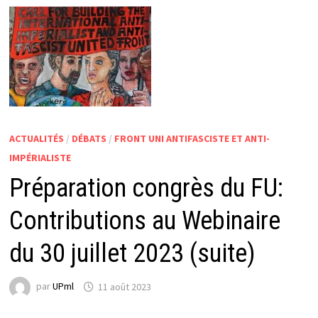
ACTUALITÉS
/
DÉBATS
/
FRONT UNI ANTIFASCISTE ET ANTI-
IMPÉRIALISTE
Préparation congrès du FU:
Contributions au Webinaire
du 30 juillet 2023 (suite)
par
UPml
11 août 2023