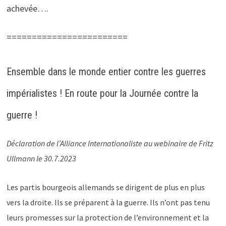
achevée….
========================
Ensemble dans le monde entier contre les guerres
impérialistes ! En route pour la Journée contre la
guerre !
Déclaration de l’Alliance Internationaliste au webinaire de Fritz
Ullmann le 30.7.2023
Les partis bourgeois allemands se dirigent de plus en plus
vers la droite. Ils se préparent à la guerre. Ils n’ont pas tenu
leurs promesses sur la protection de l’environnement et la