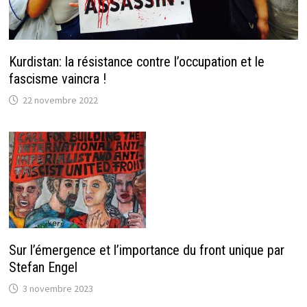
Kurdistan: la résistance contre l’occupation et le
fascisme vaincra !
22 novembre 2022
Sur l’émergence et l’importance du front unique par
Stefan Engel
3 novembre 2023