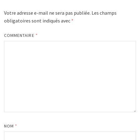
Votre adresse e-mail ne sera pas publiée.
Les champs
obligatoires sont indiqués avec
*
COMMENTAIRE
*
NOM
*