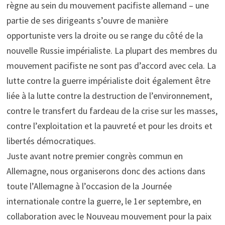
règne au sein du mouvement pacifiste allemand – une
partie de ses dirigeants s’ouvre de manière
opportuniste vers la droite ou se range du côté de la
nouvelle Russie impérialiste. La plupart des membres du
mouvement pacifiste ne sont pas d’accord avec cela. La
lutte contre la guerre impérialiste doit également être
liée à la lutte contre la destruction de l’environnement,
contre le transfert du fardeau de la crise sur les masses,
contre l’exploitation et la pauvreté et pour les droits et
libertés démocratiques.
Juste avant notre premier congrès commun en
Allemagne, nous organiserons donc des actions dans
toute l’Allemagne à l’occasion de la Journée
internationale contre la guerre, le 1er septembre, en
collaboration avec le Nouveau mouvement pour la paix