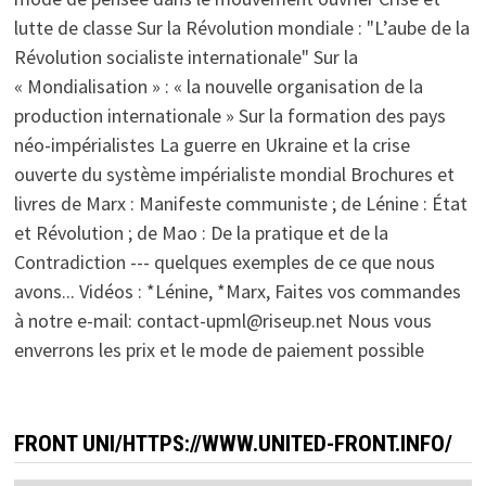
lutte de classe Sur la Révolution mondiale : "L’aube de la
Révolution socialiste internationale" Sur la
« Mondialisation » : « la nouvelle organisation de la
production internationale » Sur la formation des pays
néo-impérialistes La guerre en Ukraine et la crise
ouverte du système impérialiste mondial Brochures et
livres de Marx : Manifeste communiste ; de Lénine : État
et Révolution ; de Mao : De la pratique et de la
Contradiction --- quelques exemples de ce que nous
avons... Vidéos : *Lénine, *Marx, Faites vos commandes
à notre e-mail: contact-upml@riseup.net Nous vous
enverrons les prix et le mode de paiement possible
FRONT UNI/HTTPS://WWW.UNITED-FRONT.INFO/