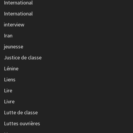
International
International
interview
Iran
jeunesse
Justice de classe
Lénine
Liens
Lire
Livre
Lutte de classe
Luttes ouvrières