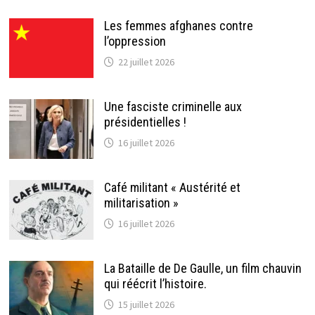
Les femmes afghanes contre
l’oppression
22 juillet 2026
Une fasciste criminelle aux
présidentielles !
16 juillet 2026
Café militant « Austérité et
militarisation »
16 juillet 2026
La Bataille de De Gaulle, un film chauvin
qui réécrit l’histoire.
15 juillet 2026