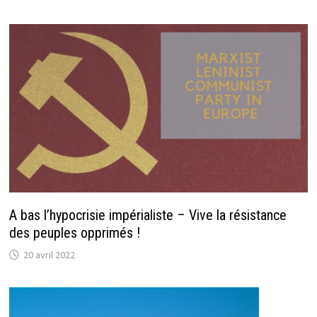
A bas l’hypocrisie impérialiste – Vive la résistance
des peuples opprimés !
20 avril 2022