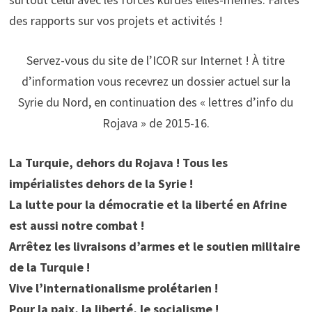
des rapports sur vos projets et activités !
Servez-vous du site de l’ICOR sur Internet ! À titre
d’information vous recevrez un dossier actuel sur la
Syrie du Nord, en continuation des « lettres d’info du
Rojava » de 2015-16.
La Turquie, dehors du Rojava ! Tous les
impérialistes dehors de la Syrie !
La lutte pour la démocratie et la liberté en Afrine
est aussi notre combat !
Arrêtez les livraisons d’armes et le soutien militaire
de la Turquie !
Vive l’internationalisme prolétarien !
Pour la paix, la liberté, le socialisme !