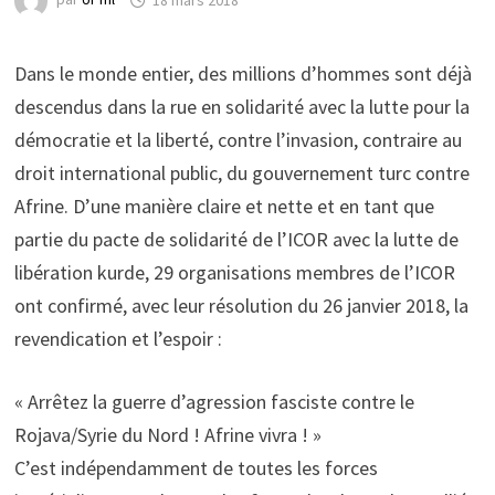
Dans le monde entier, des millions d’hommes sont déjà
descendus dans la rue en solidarité avec la lutte pour la
démocratie et la liberté, contre l’invasion, contraire au
droit international public, du gouvernement turc contre
Afrine. D’une manière claire et nette et en tant que
partie du pacte de solidarité de l’ICOR avec la lutte de
libération kurde, 29 organisations membres de l’ICOR
ont confirmé, avec leur résolution du 26 janvier 2018, la
revendication et l’espoir :
« Arrêtez la guerre d’agression fasciste contre le
Rojava/Syrie du Nord ! Afrine vivra ! »
C’est indépendamment de toutes les forces