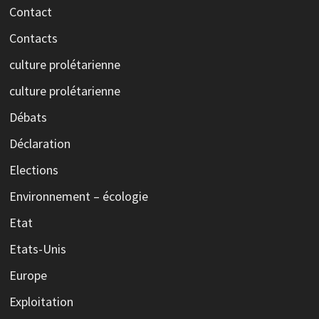
Contact
Contacts
culture prolétarienne
culture prolétarienne
Débats
Déclaration
Elections
Environnement – écologie
Etat
Etats-Unis
Europe
Exploitation