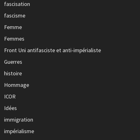
fascisation
fascisme
Femme
Femmes
Front Uni antifasciste et anti-impérialiste
Guerres
histoire
Hommage
ICOR
Idées
immigration
impérialisme