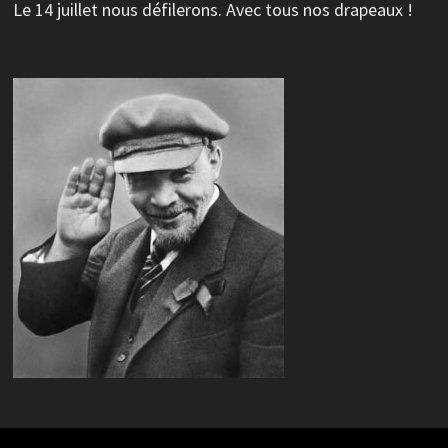
Le 14 juillet nous défilerons. Avec tous nos drapeaux !