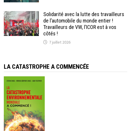
Solidarité avec la lutte des travailleurs
de l’automobile du monde entier !
Travailleurs de VW, l’ICOR est à vos
côtés !
7 juillet 2026
LA CATASTROPHE A COMMENCÉE