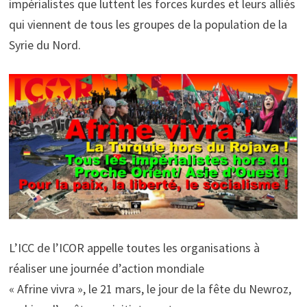
impérialistes que luttent les forces kurdes et leurs alliés
qui viennent de tous les groupes de la population de la
Syrie du Nord.
L’ICC de l’ICOR appelle toutes les organisations à
réaliser une journée d’action mondiale
« Afrine vivra », le 21 mars, le jour de la fête du Newroz,