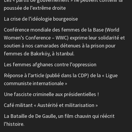
poussée de l’extrême droite
La crise de l’idéologie bourgeoise
Conférence mondiale des femmes de la Base (World
Women’s Conference – WWC) exprime leur solidarité et
soutien à nos camarades détenues à la prison pour
femmes de Bakırköy, à Istanbul.
Les femmes afghanes contre l’oppression
Réponse à l’article (publié dans la CDP) de la « Ligue
communiste internationale »
Une fasciste criminelle aux présidentielles !
Café militant « Austérité et militarisation »
La Bataille de De Gaulle, un film chauvin qui réécrit
l’histoire.