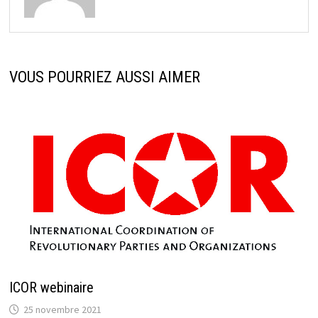
VOUS POURRIEZ AUSSI AIMER
ICOR webinaire
25 novembre 2021