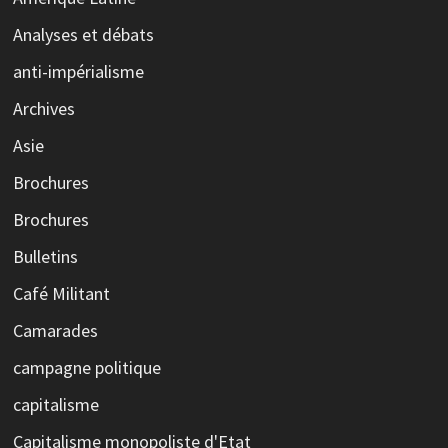
Analyses et débats
anti-impérialisme
Archives
Asie
Brochures
Brochures
Bulletins
Café Militant
Camarades
campagne politique
capitalisme
Capitalisme monopoliste d'Etat