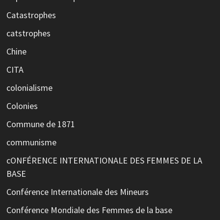
Catastrophes
catstrophes
Chine
CITA
colonialisme
Colonies
Commune de 1871
communisme
cONFÉRENCE INTERNATIONALE DES FEMMES DE LA
BASE
Conférence Internationale des Mineurs
Conférence Mondiale des Femmes de la base