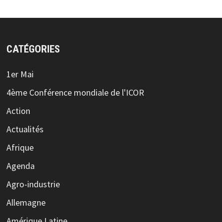
CATÉGORIES
1er Mai
4ème Conférence mondiale de l'ICOR
Action
Actualités
Afrique
Agenda
Agro-industrie
Allemagne
Amérique Latine