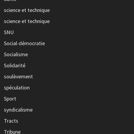
science et technique
science et technique
SNU
Social-démocratie
Socialisme
Solidarité
soulèvement
spéculation
Sport
syndicalisme
Tracts
Tribune