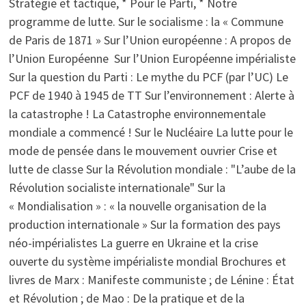
Stratégie et tactique, * Pour le Parti, * Notre
programme de lutte. Sur le socialisme : la « Commune
de Paris de 1871 » Sur l’Union européenne : A propos de
l’Union Européenne Sur l’Union Européenne impérialiste
Sur la question du Parti : Le mythe du PCF (par l’UC) Le
PCF de 1940 à 1945 de TT Sur l’environnement : Alerte à
la catastrophe ! La Catastrophe environnementale
mondiale a commencé ! Sur le Nucléaire La lutte pour le
mode de pensée dans le mouvement ouvrier Crise et
lutte de classe Sur la Révolution mondiale : "L’aube de la
Révolution socialiste internationale" Sur la
« Mondialisation » : « la nouvelle organisation de la
production internationale » Sur la formation des pays
néo-impérialistes La guerre en Ukraine et la crise
ouverte du système impérialiste mondial Brochures et
livres de Marx : Manifeste communiste ; de Lénine : État
et Révolution ; de Mao : De la pratique et de la