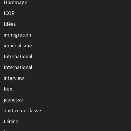
Hommage
ICOR
Idées
immigration
impérialisme
International
International
interview
Iran
jeunesse
Justice de classe
Lénine