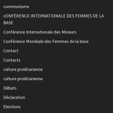
communisme
cONFÉRENCE INTERNATIONALE DES FEMMES DE LA
BASE
Conférence Internationale des Mineurs
Conférence Mondiale des Femmes de la base
Contact
Contacts
culture prolétarienne
culture prolétarienne
Débats
Déclaration
Elections