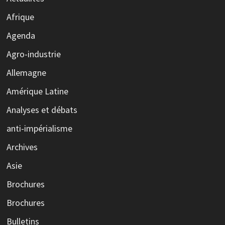
Afrique
Agenda
Agro-industrie
Allemagne
Amérique Latine
Analyses et débats
anti-impérialisme
Archives
Asie
Brochures
Brochures
Bulletins