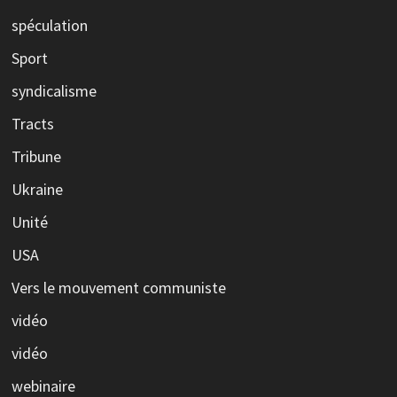
spéculation
Sport
syndicalisme
Tracts
Tribune
Ukraine
Unité
USA
Vers le mouvement communiste
vidéo
vidéo
webinaire