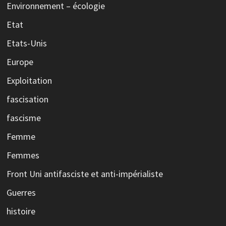
Environnement – écologie
Etat
Etats-Unis
Europe
Exploitation
fascisation
fascisme
Femme
Femmes
Front Uni antifasciste et anti-impérialiste
Guerres
histoire