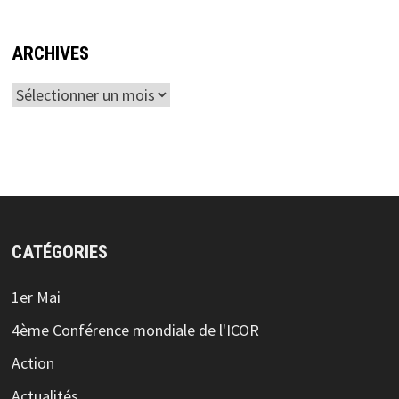
ARCHIVES
Archives
CATÉGORIES
1er Mai
4ème Conférence mondiale de l'ICOR
Action
Actualités