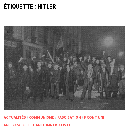
ÉTIQUETTE :
HITLER
ACTUALITÉS
/
COMMUNISME
/
FASCISATION
/
FRONT UNI
ANTIFASCISTE ET ANTI-IMPÉRIALISTE