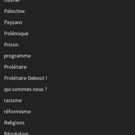
Palestine
Paysans
Polémique
Prison
programme
Prolétaire
Prolétaire Debout !
qui sommes nous ?
racisme
réformisme
Religions
Résolution