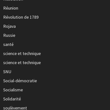
Réunion
Révolution de 1789
Rojava
Russie
santé
science et technique
science et technique
SNU
Social-démocratie
Socialisme
Solidarité
soulèvement