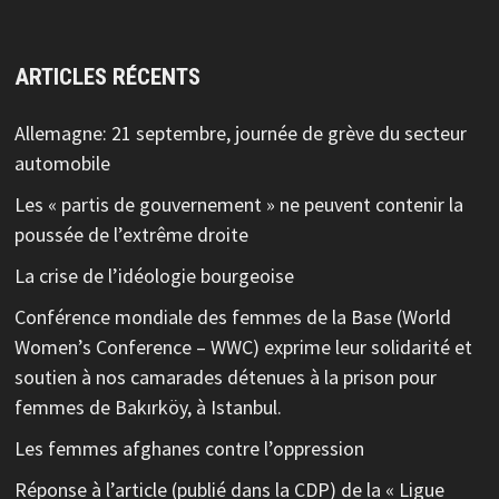
ARTICLES RÉCENTS
Allemagne: 21 septembre, journée de grève du secteur
automobile
Les « partis de gouvernement » ne peuvent contenir la
poussée de l’extrême droite
La crise de l’idéologie bourgeoise
Conférence mondiale des femmes de la Base (World
Women’s Conference – WWC) exprime leur solidarité et
soutien à nos camarades détenues à la prison pour
femmes de Bakırköy, à Istanbul.
Les femmes afghanes contre l’oppression
Réponse à l’article (publié dans la CDP) de la « Ligue