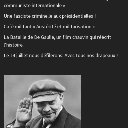
communiste internationale »
Une fasciste criminelle aux présidentielles !
Café militant « Austérité et militarisation »
La Bataille de De Gaulle, un film chauvin qui réécrit
l’histoire.
Le 14 juillet nous défilerons. Avec tous nos drapeaux !