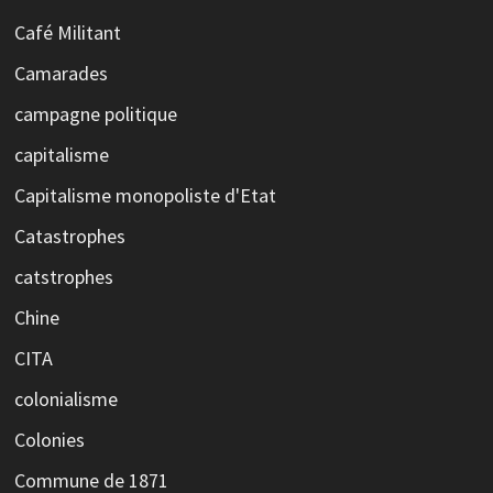
Café Militant
Camarades
campagne politique
capitalisme
Capitalisme monopoliste d'Etat
Catastrophes
catstrophes
Chine
CITA
colonialisme
Colonies
Commune de 1871