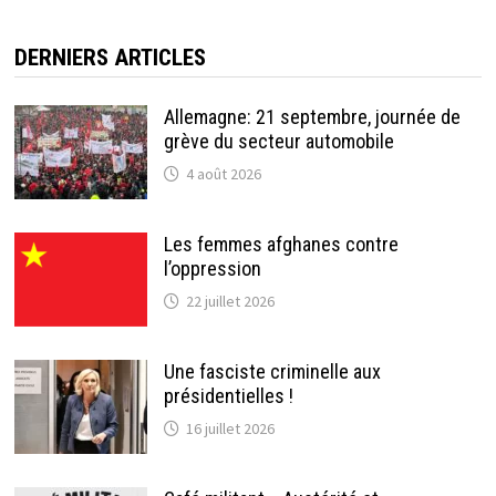
front.info/
DERNIERS ARTICLES
Allemagne: 21 septembre, journée de
grève du secteur automobile
4 août 2026
Les femmes afghanes contre
l’oppression
22 juillet 2026
Une fasciste criminelle aux
présidentielles !
16 juillet 2026