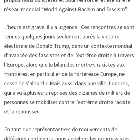
réseau mondial “World Against Racism and Fascism”.
L’heure est grave, il y a urgence : Ces rencontres se sont
tenues quelques jours seulement après la victoire
électorale de Donald Trump, dans un contexte mondial
d’avancée des fascistes et de l’extrême droite à travers
l’Europe, alors que le bilan des mort·e·s racistes aux
frontières, en particulier de la forteresse Europe, ne
cesse de s’alourdir. Mais aussi dans une ville, Londres,
qui a vu à plusieurs reprises des dizaines de milliers de
personnes se mobiliser contre l’extrême droite raciste
et la repousser.
En tant que représentant·e·s de mouvements de
différents continents, nous appelons les progressistes