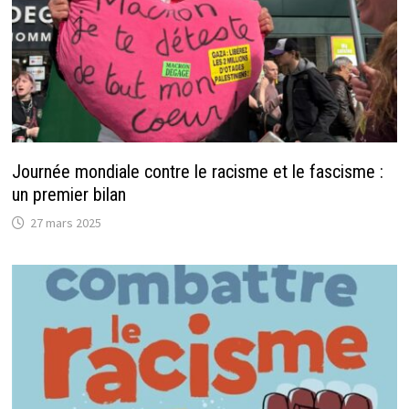
Journée mondiale contre le racisme et le fascisme :
un premier bilan
27 mars 2025