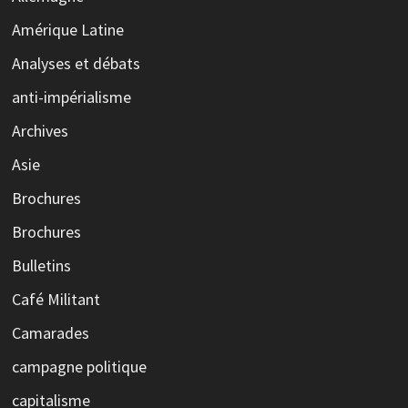
Amérique Latine
Analyses et débats
anti-impérialisme
Archives
Asie
Brochures
Brochures
Bulletins
Café Militant
Camarades
campagne politique
capitalisme