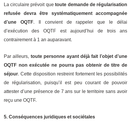
La circulaire prévoit que
t
oute demande de régularisation
refusée devra être systématiquement accompagnée
d’une OQTF
. Il convient de rappeler que le délai
d’exécution des OQTF est aujourd’hui de trois ans
contrairement à 1 an auparavant.
Par ailleurs,
toute personne ayant déjà fait l’objet d’une
OQTF non exécutée ne pourra pas obtenir de titre de
séjour
. Cette disposition restreint fortement les possibilités
de régularisation, puisqu’il est peu courant de pouvoir
attester d’une présence de 7 ans sur le territoire sans avoir
reçu une OQTF.
5. Conséquences juridiques et sociétales