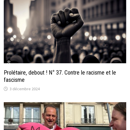
Prolétaire, debout ! N° 37. Contre le racisme et le
fascisme
3 décembre 2024