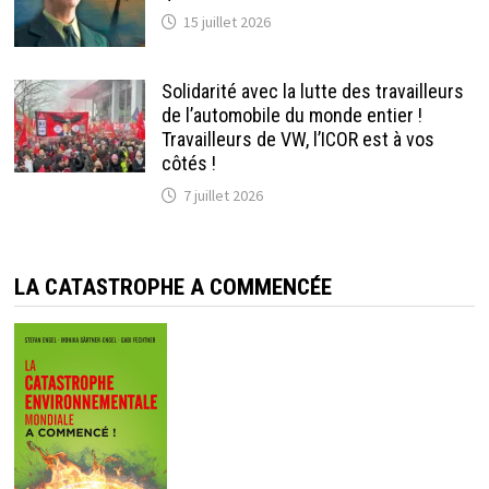
15 juillet 2026
Solidarité avec la lutte des travailleurs
de l’automobile du monde entier !
Travailleurs de VW, l’ICOR est à vos
côtés !
7 juillet 2026
LA CATASTROPHE A COMMENCÉE