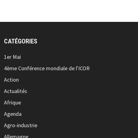
CATÉGORIES
1er Mai
4ème Conférence mondiale de l'ICOR
Action
Actualités
Afrique
Agenda
Agro-industrie
Allemagne