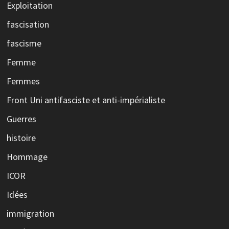
Exploitation
fascisation
fascisme
Femme
Femmes
Front Uni antifasciste et anti-impérialiste
Guerres
histoire
Hommage
ICOR
Idées
immigration