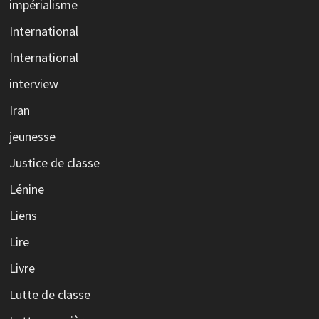
impérialisme
International
International
interview
Iran
jeunesse
Justice de classe
Lénine
Liens
Lire
Livre
Lutte de classe