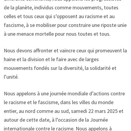
de la planète, individus comme mouvements, toutes
celles et tous ceux qui s’opposent au racisme et au
fascisme, à se mobiliser pour construire une riposte unie
à une menace mortelle pour nous toutes et tous.
Nous devons affronter et vaincre ceux qui promeuvent la
haine et la division et le faire avec de larges
mouvements fondés sur la diversité, la solidarité et
l’unité.
Nous appelons à une journée mondiale d’actions contre
le racisme et le fascisme, dans les villes du monde
entier, au nord comme au sud, samedi 22 mars 2025 et
autour de cette date, à l’occasion de la Journée
internationale contre le racisme. Nous appelons à