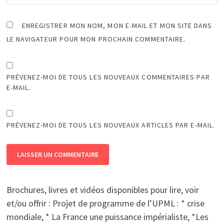
ENREGISTRER MON NOM, MON E-MAIL ET MON SITE DANS
LE NAVIGATEUR POUR MON PROCHAIN COMMENTAIRE.
PRÉVENEZ-MOI DE TOUS LES NOUVEAUX COMMENTAIRES PAR
E-MAIL.
PRÉVENEZ-MOI DE TOUS LES NOUVEAUX ARTICLES PAR E-MAIL.
Brochures, livres et vidéos disponibles pour lire, voir
et/ou offrir : Projet de programme de l’UPML : * crise
mondiale, * La France une puissance impérialiste, *Les