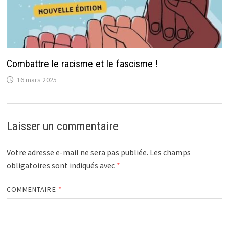
Combattre le racisme et le fascisme !
16 mars 2025
Laisser un commentaire
Votre adresse e-mail ne sera pas publiée.
Les champs
obligatoires sont indiqués avec
*
COMMENTAIRE
*