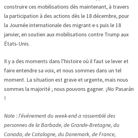
construire ces mobilisations dès maintenant, à travers
la participation à des actions dès le 18 décembre, pour
la Journée internationale des migrant·e·s puis le 18
janvier, en soutien aux mobilisations contre Trump aux
États-Unis.
Il y a des moments dans l’histoire où il faut se lever et
faire entendre sa voix, et nous sommes dans un tel
moment. La situation est grave et urgente, mais nous
sommes la majorité ; nous pouvons gagner. ¡No Pasarán
!
Note : l’événement du week-end a rassemblé des
personnes de la Barbade, de Grande-Bretagne, du
Canada, de Catalogne, du Danemark, de France,