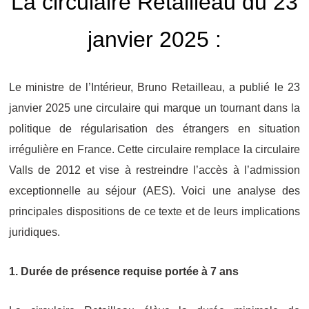
La circulaire Retailleau du 23
janvier 2025
:
Le ministre de l’Intérieur, Bruno Retailleau, a publié le 23
janvier 2025 une circulaire qui marque un tournant dans la
politique de régularisation des étrangers en situation
irrégulière en France. Cette circulaire remplace la circulaire
Valls de 2012 et vise à restreindre l’accès à l’admission
exceptionnelle au séjour (AES). Voici une analyse des
principales dispositions de ce texte et de leurs implications
juridiques.
1. Durée de présence requise portée à 7 ans