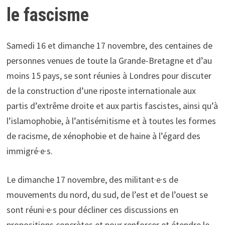
le fascisme
Samedi 16 et dimanche 17 novembre, des centaines de
personnes venues de toute la Grande-Bretagne et d’au
moins 15 pays, se sont réunies à Londres pour discuter
de la construction d’une riposte internationale aux
partis d’extrême droite et aux partis fascistes, ainsi qu’à
l’islamophobie, à l’antisémitisme et à toutes les formes
de racisme, de xénophobie et de haine à l’égard des
immigré·e·s.
Le dimanche 17 novembre, des militant·e·s de
mouvements du nord, du sud, de l’est et de l’ouest se
sont réuni·e·s pour décliner ces discussions en
propositions concrètes et pour renforcer et étendre le