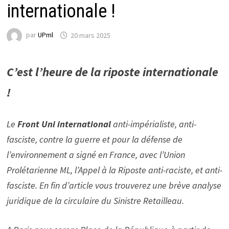
internationale !
par
UPml
20 mars 2025
C’est l’heure de la riposte internationale
!
Le
Front Uni international
anti-impérialiste, anti-
fasciste, contre la guerre et pour la défense de
l’environnement a signé en France, avec l’Union
Prolétarienne ML, l’Appel à la Riposte anti-raciste, et anti-
fasciste. En fin d’article vous trouverez une brève analyse
juridique de la circulaire du Sinistre Retailleau.