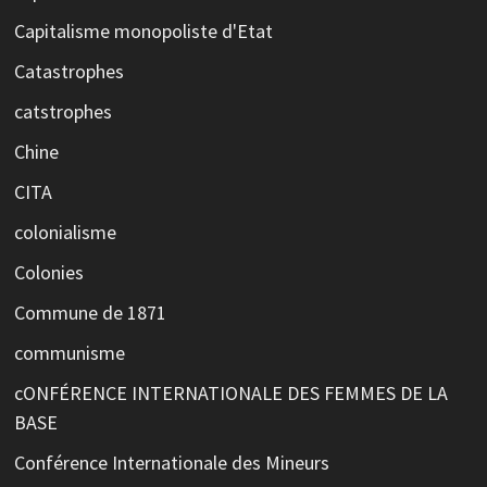
Capitalisme monopoliste d'Etat
Catastrophes
catstrophes
Chine
CITA
colonialisme
Colonies
Commune de 1871
communisme
cONFÉRENCE INTERNATIONALE DES FEMMES DE LA
BASE
Conférence Internationale des Mineurs