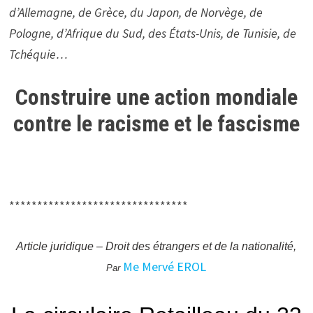
d’Allemagne, de Grèce, du Japon, de Norvège, de
Pologne, d’Afrique du Sud, des États-Unis, de Tunisie, de
Tchéquie…
Construire une action mondiale
contre le racisme et le fascisme
********************************
Article juridique – Droit des étrangers et de la nationalité,
Me Mervé EROL
Par