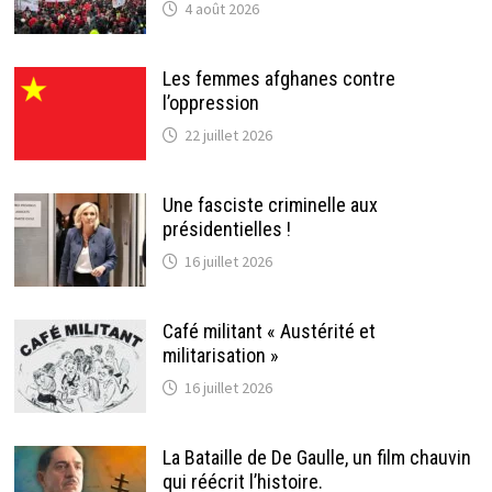
4 août 2026
Les femmes afghanes contre
l’oppression
22 juillet 2026
Une fasciste criminelle aux
présidentielles !
16 juillet 2026
Café militant « Austérité et
militarisation »
16 juillet 2026
La Bataille de De Gaulle, un film chauvin
qui réécrit l’histoire.