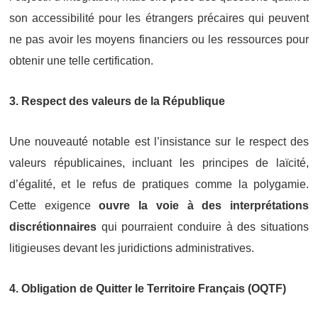
son accessibilité pour les étrangers précaires qui peuvent
ne pas avoir les moyens financiers ou les ressources pour
obtenir une telle certification.
3. Respect des valeurs de la République
Une nouveauté notable est l’insistance sur le respect des
valeurs républicaines, incluant les principes de laïcité,
d’égalité, et le refus de pratiques comme la polygamie.
Cette exigence
ouvre la voie à des interprétations
discrétionnaires
qui pourraient conduire à des situations
litigieuses devant les juridictions administratives.
4. Obligation de Quitter le Territoire Français (OQTF)