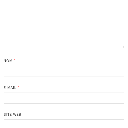
NOM
*
E-MAIL
*
SITE WEB