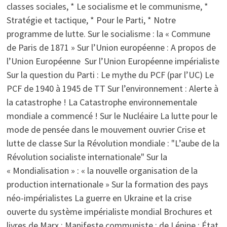
classes sociales, * Le socialisme et le communisme, *
Stratégie et tactique, * Pour le Parti, * Notre
programme de lutte. Sur le socialisme : la « Commune
de Paris de 1871 » Sur l’Union européenne : A propos de
l’Union Européenne Sur l’Union Européenne impérialiste
Sur la question du Parti : Le mythe du PCF (par l’UC) Le
PCF de 1940 à 1945 de TT Sur l’environnement : Alerte à
la catastrophe ! La Catastrophe environnementale
mondiale a commencé ! Sur le Nucléaire La lutte pour le
mode de pensée dans le mouvement ouvrier Crise et
lutte de classe Sur la Révolution mondiale : "L’aube de la
Révolution socialiste internationale" Sur la
« Mondialisation » : « la nouvelle organisation de la
production internationale » Sur la formation des pays
néo-impérialistes La guerre en Ukraine et la crise
ouverte du système impérialiste mondial Brochures et
livres de Marx : Manifeste communiste ; de Lénine : État