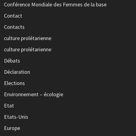
Conférence Mondiale des Femmes de la base
Contact
Contacts
culture prolétarienne
culture prolétarienne
Débats
Déclaration
Elections
Environnement – écologie
Etat
Etats-Unis
Europe